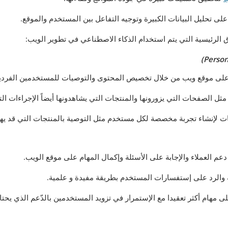
لى تحليل البيانات الكبيرة وتوجيه التفاعل بين المستخدم والموقع.
الرئيسية التي يتم استخدام الذكاء الاصطناعي في تطوير الويب:
على موقع ويب من خلال تخصيص المحتوى والتوصيات للمستخدمين الفردي
 الصفحات التي يزورونها والمنتجات التي يشاهدونها أيضاً الإجراءات التي
يانات لإنشاء تجربة مخصصة لكل مستخدم مثل التوصية بالمنتجات التي قد يه
عم العملاء والإجابة على الأسئلة وإكمال المهام على موقع الويب.
ية والرد على إستفسارات المستخدم بطريقة مفيدة و علمية.
ى مهام أكثر تعقيدا مع الإستمرار في تزويد المستخدمين بالدّعم الذي يحتا