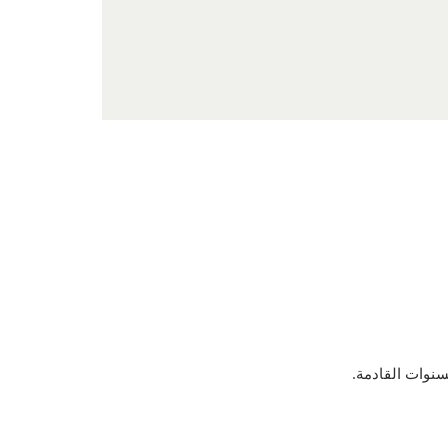
سنوات القادمة.