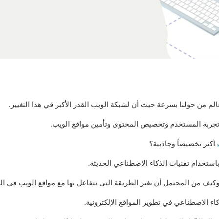
تجربة المستخدم وتخصيص المحتوى وتأمين مواقع الويب.
أكثر تخصيصاً وجاذبية؟
باستخدام تقنيات الذكاء الاصطناعي الحديثة.
يف من المحتمل أن يغير الطريقة التي نتفاعل بها مع مواقع الويب في ال
 الاصطناعي في تطوير المواقع الإلكترونية.