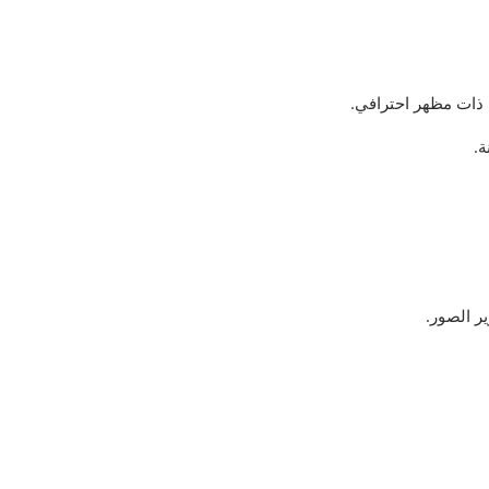
 ذات مظهر احترافي.
ة.