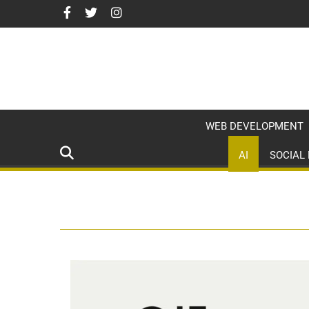
WEB DEVELOPMENT
AI
SOCIAL