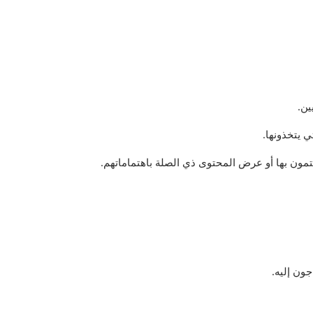
ين.
 يتخذونها.
تمون بها أو عرض المحتوى ذي الصلة باهتماماتهم.
جون إليه.