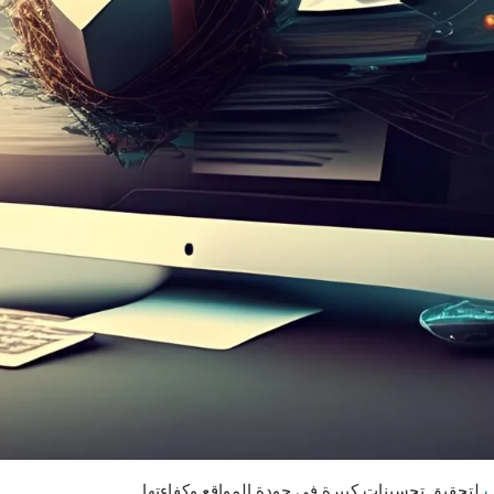
ب
لتحقيق تحسينات كبيرة في جودة المواقع وكفاءتها.