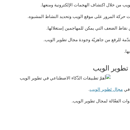
ويب من خلال اكتشاف الهجمات الإلكترونية ومنعها.
ات حركة المرور على موقع الويب وتحديد النشاط المشبوه.
 نقاط الضعف التي يمكن للمهاجمين إستغلالها.
قدّمة للرفع من جاهزيّة وجودة مجال تطوير الويب.
ها.
ً في
مجال تَطوير الويب
.
وات الفعّالة لمجال تطوير الويب.