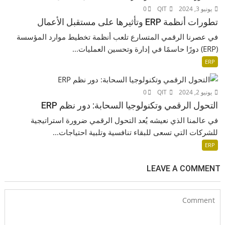
يونيو 3, 2024
QIT
0
تطورات أنظمة ERP وتأثيرها على مستقبل الأعمال
في عصرنا الرقمي المتسارع تلعب أنظمة تخطيط موارد المؤسسة
(ERP) دورًا حاسمًا في إدارة وتحسين العمليات...
ERP
يونيو 2, 2024
QIT
0
التحول الرقمي وتكنولوجيا السحابة: دور نظم ERP
في عالمنا الذي نعيشه يُعد التحول الرقمي ضرورة استراتيجية
للشركات التي تسعى للبقاء تنافسية وتلبية احتياجات...
ERP
LEAVE A COMMENT