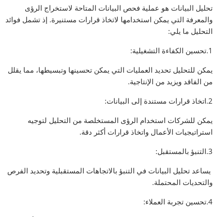
تحليل البيانات هو عملية فحص البيانات المتاحة لاستخراج الرؤى
والمعرفة التي يمكن استخدامها لاتخاذ قرارات مستنيرة. إذ تشمل فوائد
التحليل ما يلي:
1.تحسين الكفاءة التشغيلية:
يمكن للتحليل تحديد العمليات التي يمكن تحسينها وتبسيطها، مما يقلل
من الفاقد ويزيد من الإنتاجية.
2.اتخاذ قرارات مستندة إلى البيانات:
يمكن للشركات استخدام الرؤى المستخلصة من التحليل لتوجيه
استراتيجيات الأعمال واتخاذ قرارات أكثر دقة.
3.التنبؤ بالمستقبل:
يساعد تحليل البيانات في التنبؤ بالاتجاهات المستقبلية وتحديد الفرص
والتحديات المحتملة.
4.تحسين تجربة العملاء: