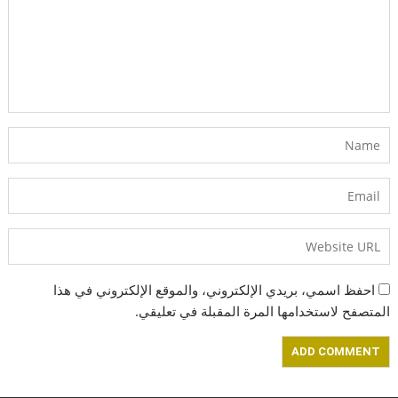
احفظ اسمي، بريدي الإلكتروني، والموقع الإلكتروني في هذا
المتصفح لاستخدامها المرة المقبلة في تعليقي.