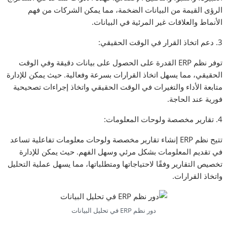
الرؤى القيمة من البيانات الضخمة، مما يمكن الشركات من فهم
الأنماط والعلاقات غير المرئية في البيانات.
3. دعم اتخاذ القرار في الوقت الحقيقي:
توفر نظم ERP القدرة على الحصول على بيانات دقيقة وفي الوقت
الحقيقي، مما يسهل اتخاذ القرارات بسرعة وفعالية. حيث يمكن للإدارة
متابعة الأداء والتغيرات في الوقت الحقيقي واتخاذ إجراءات تصحيحية
فورية عند الحاجة.
4. تقارير مخصصة ولوحات المعلومات:
تتيح نظم ERP إنشاء تقارير مخصصة ولوحات معلومات تفاعلية تساعد
في تقديم المعلومات بشكل مرئي وسهل الفهم. حيث يمكن للإدارة
تخصيص التقارير وفقًا لاحتياجاتها ومتطلباتها، مما يسهل عملية التحليل
واتخاذ القرارات.
دور نظم ERP في تحليل البيانات