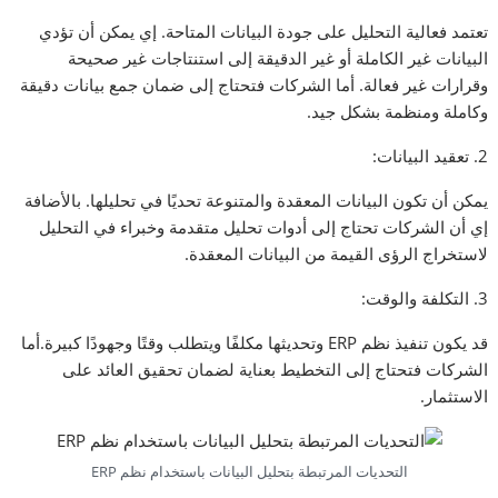
تعتمد فعالية التحليل على جودة البيانات المتاحة. إي يمكن أن تؤدي
البيانات غير الكاملة أو غير الدقيقة إلى استنتاجات غير صحيحة
وقرارات غير فعالة. أما الشركات فتحتاج إلى ضمان جمع بيانات دقيقة
وكاملة ومنظمة بشكل جيد.
2. تعقيد البيانات:
يمكن أن تكون البيانات المعقدة والمتنوعة تحديًا في تحليلها. بالأضافة
إي أن الشركات تحتاج إلى أدوات تحليل متقدمة وخبراء في التحليل
لاستخراج الرؤى القيمة من البيانات المعقدة.
3. التكلفة والوقت:
قد يكون تنفيذ نظم ERP وتحديثها مكلفًا ويتطلب وقتًا وجهودًا كبيرة.أما
الشركات فتحتاج إلى التخطيط بعناية لضمان تحقيق العائد على
الاستثمار.
التحديات المرتبطة بتحليل البيانات باستخدام نظم ERP