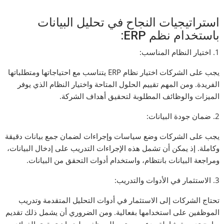
استراتيجيات النجاح في تحليل البيانات
باستخدام نظم ERP:
1. اختيار النظام المناسب:
يجب على الشركات اختيار نظام ERP يتناسب مع احتياجاتها ومتطلباتها
الفريدة. ومن المهم تقييم الحلول المتاحة واختيار النظام الذي يوفر
الميزات والوظائف المطلوبة لتحقيق أهداف الشركة.
2. ضمان جودة البيانات:
يجب على الشركات وضع سياسات وإجراءات لضمان جمع بيانات دقيقة
وكاملة. إذ يمكن أن تشمل هذه الإجراءات التدريب على إدخال البيانات،
ومراجعة البيانات بانتظام، واستخدام أدوات التحقق من البيانات.
3. الاستثمار في الأدوات والتدريب:
تحتاج الشركات إلى الاستثمار في أدوات التحليل المتقدمة وتدريب
الموظفين على استخدامها بفعالية. ومن الضروري أن يشمل ذلك تقديم