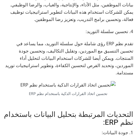
بيانات الموظفين، مثل الأداء، والإنتاجية، والغياب، والرضا الوظيفي.
يمكن للشركات استخدام هذه البيانات لتطوير استراتيجيات توظيف
فعالة، وتحسين برامج التدريب، وتعزيز رضا الموظفين.
4. تحسين سلسلة التوريد:
تقدم نظم ERP رؤى شاملة حول سلسلة التوريد، مما يساعد في
تحسين التنسيق مع الموردين، وتقليل التكاليف، وتحسين جودة
المنتجات. ويمكن أيضا للشركات استخدام البيانات لتحليل أداء
الموردين، وتحديد الفرص لتحسين الكفاءة، وتطوير استراتيجيات توريد
مستدامة.
تحسين اتخاذ القرارات الذكية باستخدام نظم ERP
التحديات المرتبطة بتحليل البيانات باستخدام
نظم ERP:
1. جودة البيانات: