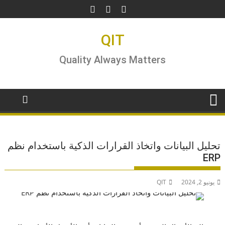
Ski
t
conten
QIT
Quality Always Matters
تحليل البيانات واتخاذ القرارات الذكية باستخدام نظم
ERP
يونيو 2, 2024
QIT