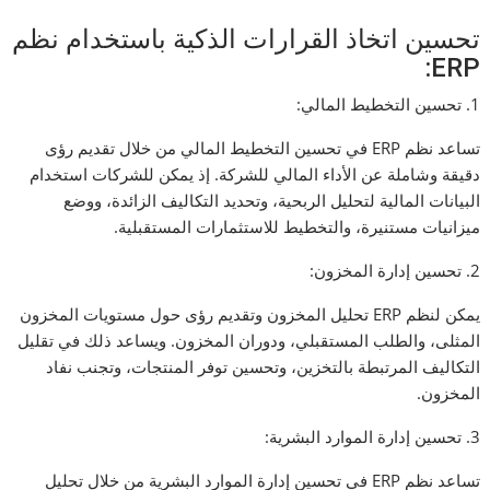
تحسين اتخاذ القرارات الذكية باستخدام نظم
ERP:
1. تحسين التخطيط المالي:
تساعد نظم ERP في تحسين التخطيط المالي من خلال تقديم رؤى
دقيقة وشاملة عن الأداء المالي للشركة. إذ يمكن للشركات استخدام
البيانات المالية لتحليل الربحية، وتحديد التكاليف الزائدة، ووضع
ميزانيات مستنيرة، والتخطيط للاستثمارات المستقبلية.
2. تحسين إدارة المخزون:
يمكن لنظم ERP تحليل المخزون وتقديم رؤى حول مستويات المخزون
المثلى، والطلب المستقبلي، ودوران المخزون. ويساعد ذلك في تقليل
التكاليف المرتبطة بالتخزين، وتحسين توفر المنتجات، وتجنب نفاد
المخزون.
3. تحسين إدارة الموارد البشرية:
تساعد نظم ERP في تحسين إدارة الموارد البشرية من خلال تحليل