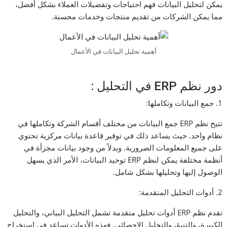
يمكن لتحليل البيانات فهم احتياجات وتفضيلات العملاء بشكل أفضل،
مما يمكن الشركات من تقديم منتجات وخدمات محسنة.
أهمية تحليل البيانات في الأعمال
دور نظم ERP في التحليل :
1. جمع البيانات وتكاملها:
تتيح نظم ERP جمع البيانات من مختلف أقسام الشركة وتكاملها في
نظام واحد. حيث يساعد ذلك في توفير قاعدة بيانات مركزية تحتوي
على جميع المعلومات الضرورية. وبدلاً من وجود بيانات مجزأة في
أنظمة مختلفة يمكن لنظم ERP توحيد البيانات، الأمر الذي يسهل
الوصول إليها وتحليلها بشكل شامل.
2. أدوات التحليل المتقدمة:
تقدم نظم ERP أدوات تحليل متقدمة تشمل التحليل البياني، والتحليل
الكبيرة، والتنبؤ، والتحليل الإحصائي. فهذه الأدوات تساعد في استخراج