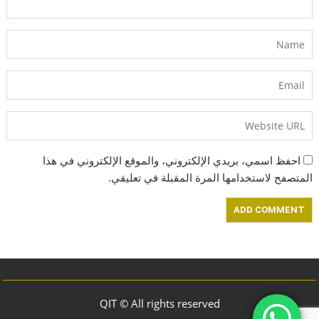
احفظ اسمي، بريدي الإلكتروني، والموقع الإلكتروني في هذا
المتصفح لاستخدامها المرة المقبلة في تعليقي.
QIT © All rights reserved