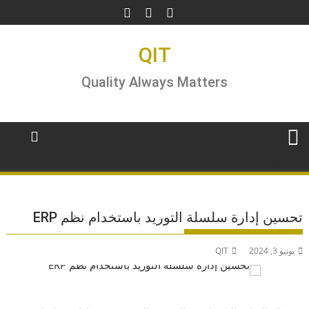
Ski
t
conten
QIT
Quality Always Matters
MENU
تحسين إدارة سلسلة التوريد باستخدام نظم ERP
يونيو 3, 2024
QIT