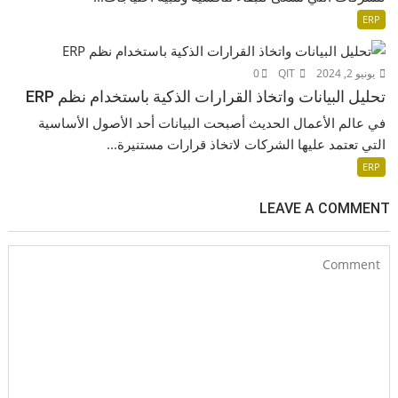
ERP
يونيو 2, 2024
QIT
0
تحليل البيانات واتخاذ القرارات الذكية باستخدام نظم ERP
في عالم الأعمال الحديث أصبحت البيانات أحد الأصول الأساسية
التي تعتمد عليها الشركات لاتخاذ قرارات مستنيرة...
ERP
LEAVE A COMMENT