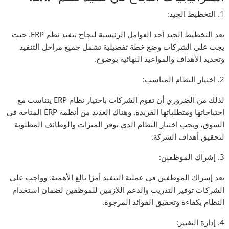
1. التخطيط الجيد:
يعد التخطيط الجيد أحد العوامل الرئيسية لنجاح تنفيذ نظم ERP. حيث
يجب على الشركات وضع خطة تفصيلية تشمل جميع مراحل التنفيذ
وتحديد الأهداف والمواعيد النهائية بوضوح.
2. اختيار النظام المناسب:
لذلك من الضروري أن تقوم الشركات باختيار نظام ERP يتناسب مع
احتياجاتها ومتطلباتها الفريدة. وهناك العديد من أنظمة ERP المتاحة في
السوق، ويجب اختيار النظام الذي يوفر الميزات والوظائف المطلوبة
لتحقيق أهداف الشركة.
3. إشراك الموظفين:
يعد إشراك الموظفين في عملية التنفيذ أمرًا بالغ الأهمية. وواجب على
الشركات توفير التدريب والدعم اللازمين للموظفين لضمان استخدام
النظام بكفاءة وتحقيق الفوائد المرجوة.
4. إدارة التغيير: