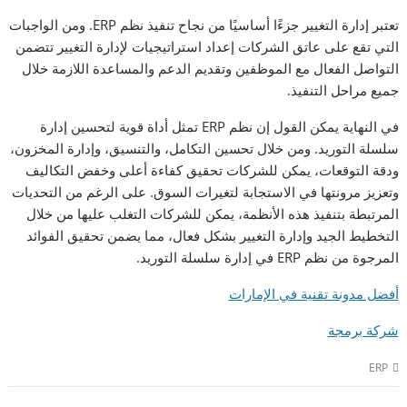
تعتبر إدارة التغيير جزءًا أساسيًا من نجاح تنفيذ نظم ERP. ومن الواجبات
التي تقع على عاتق الشركات إعداد استراتيجيات لإدارة التغيير تتضمن
التواصل الفعال مع الموظفين وتقديم الدعم والمساعدة اللازمة خلال
جميع مراحل التنفيذ.
في النهاية يمكن القول إن نظم ERP تمثل أداة قوية لتحسين إدارة
سلسلة التوريد. ومن خلال تحسين التكامل، والتنسيق، وإدارة المخزون،
ودقة التوقعات، يمكن للشركات تحقيق كفاءة أعلى وخفض التكاليف
وتعزيز مرونتها في الاستجابة لتغيرات السوق. على الرغم من التحديات
المرتبطة بتنفيذ هذه الأنظمة، يمكن للشركات التغلب عليها من خلال
التخطيط الجيد وإدارة التغيير بشكل فعال، مما يضمن تحقيق الفوائد
المرجوة من نظم ERP في إدارة سلسلة التوريد.
أفضل مدونة تقنية في الإمارات
شركة برمجة
ERP