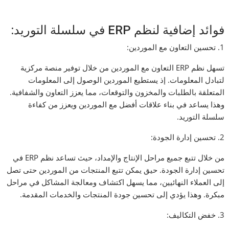
فوائد إضافية لنظم ERP في سلسلة التوريد:
1. تحسين التعاون مع الموردين:
تسهل نظم ERP التعاون مع الموردين من خلال توفير منصة مركزية
لتبادل المعلومات. إذ يستطيع الموردين الوصول إلى المعلومات
المتعلقة بالطلبات والمخزون والتوقعات، مما يعزز التعاون والشفافية.
وهذا يساعد في بناء علاقات أفضل مع الموردين ويعزز من كفاءة
سلسلة التوريد.
2. تحسين إدارة الجودة:
من خلال تتبع جميع مراحل الإنتاج والإمداد، حيث تساعد نظم ERP في
تحسين إدارة الجودة. حيق يمكن تتبع المنتجات من الموردين حتى تصل
إلى العملاء النهائيين، مما يسهل اكتشاف ومعالجة المشاكل في مراحل
مبكرة. وهذا يؤدي إلى تحسين جودة المنتجات والخدمات المقدمة.
3. خفض التكاليف: