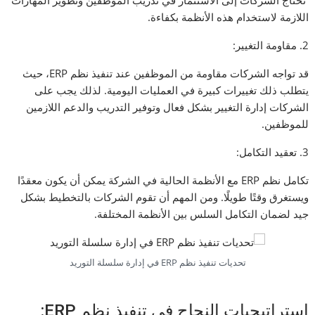
تحتاج الشركات إلى الاستثمار في تدريب الموظفين وتطوير المهارات
اللازمة لاستخدام هذه الأنظمة بكفاءة.
2. مقاومة التغيير:
قد تواجه الشركات مقاومة من الموظفين عند تنفيذ نظم ERP، حيث
يتطلب ذلك تغييرات كبيرة في العمليات اليومية. لذلك يجب على
الشركات إدارة التغيير بشكل فعال وتوفير التدريب والدعم اللازمين
للموظفين.
3. تعقيد التكامل:
تكامل نظم ERP مع الأنظمة الحالية في الشركة يمكن أن يكون معقدًا
ويستغرق وقتًا طويلًا. ومن المهم أن تقوم الشركات بالتخطيط بشكل
جيد لضمان التكامل السلس بين الأنظمة المختلفة.
تحديات تنفيذ نظم ERP في إدارة سلسلة التوريد
استراتيجيات النجاح في تنفيذ نظم ERP: