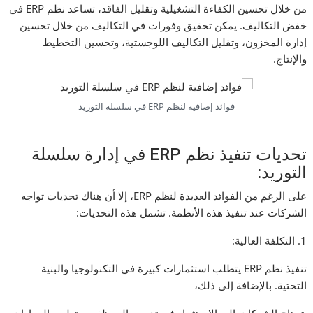
من خلال تحسين الكفاءة التشغيلية وتقليل الفاقد، تساعد نظم ERP في
خفض التكاليف. يمكن تحقيق وفورات في التكاليف من خلال تحسين
إدارة المخزون، وتقليل التكاليف اللوجستية، وتحسين التخطيط
والإنتاج.
فوائد إضافية لنظم ERP في سلسلة التوريد
تحديات تنفيذ نظم ERP في إدارة سلسلة
التوريد:
على الرغم من الفوائد العديدة لنظم ERP، إلا أن هناك تحديات تواجه
الشركات عند تنفيذ هذه الأنظمة. تشمل هذه التحديات:
1. التكلفة العالية:
تنفيذ نظم ERP يتطلب استثمارات كبيرة في التكنولوجيا والبنية
التحتية. بالإضافة إلى ذلك،