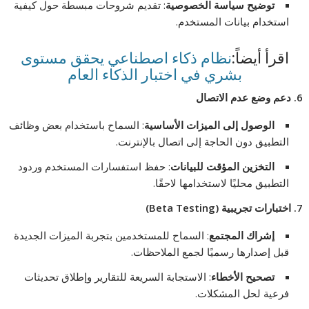
توضيح سياسة الخصوصية
: تقديم شروحات مبسطة حول كيفية
استخدام بيانات المستخدم.
اقرأ أيضاً:
نظام ذكاء اصطناعي يحقق مستوى
بشري في اختبار الذكاء العام
6.
دعم وضع عدم الاتصال
الوصول إلى الميزات الأساسية
: السماح باستخدام بعض وظائف
التطبيق دون الحاجة إلى اتصال بالإنترنت.
التخزين المؤقت للبيانات
: حفظ استفسارات المستخدم وردود
التطبيق محليًا لاستخدامها لاحقًا.
7.
اختبارات تجريبية
(Beta Testing)
إشراك المجتمع
: السماح للمستخدمين بتجربة الميزات الجديدة
قبل إصدارها رسميًا لجمع الملاحظات.
تصحيح الأخطاء
: الاستجابة السريعة للتقارير وإطلاق تحديثات
فرعية لحل المشكلات.