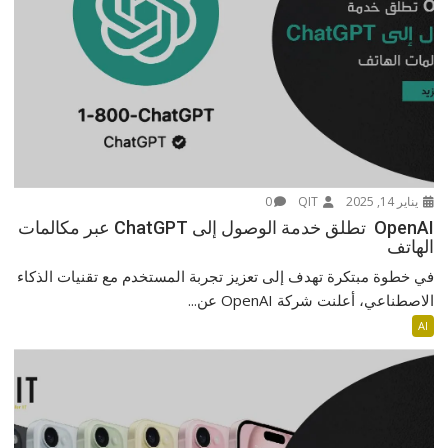
يناير 14, 2025
QIT
0
OpenAI تطلق خدمة الوصول إلى ChatGPT عبر مكالمات
الهاتف
في خطوة مبتكرة تهدف إلى تعزيز تجربة المستخدم مع تقنيات الذكاء
الاصطناعي، أعلنت شركة OpenAI عن...
AI