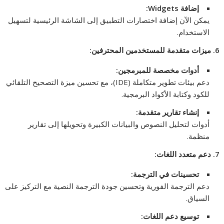
إضافة
Widgets:
يمكن الآن إضافة اختصارات التطبيق إلى الشاشة الرئيسية لتسهيل
الاستخدام.
6.
ميزات متقدمة للمستخدمين المحترفين
:
أدوات مخصصة للمبرمجين
:
دعم بيئات تطوير متكاملة (IDE)، مع تحسين ميزة التصحيح التلقائي
للكود وكتابة الأكواد البرمجية.
إنشاء تقارير متقدمة
:
أدوات لتحليل النصوص والبيانات الكبيرة وتحويلها إلى تقارير
منظمة.
7.
دعم متعدد اللغات
:
تحسينات في الترجمة
:
دعم الترجمة الفورية وتحسين جودة الترجمة النصية مع التركيز على
السياق.
توسيع دعم اللغات
: