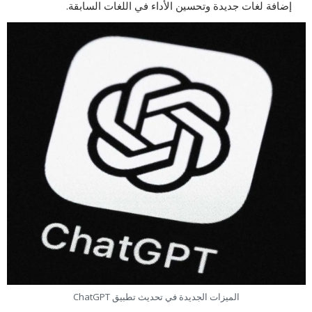
إضافة لغات جديدة وتحسين الأداء في اللغات السابقة.
الميزات الجديدة في تحديث تطبيق ChatGPT