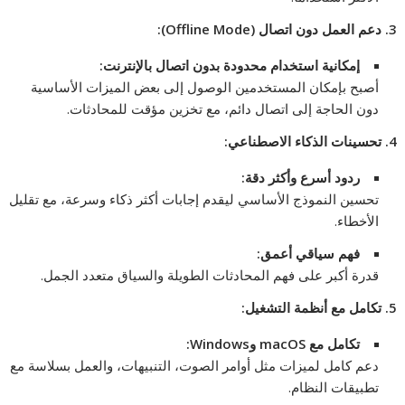
3.
دعم العمل دون اتصال
(Offline Mode):
إمكانية استخدام محدودة بدون اتصال بالإنترنت
:
أصبح بإمكان المستخدمين الوصول إلى بعض الميزات الأساسية
دون الحاجة إلى اتصال دائم، مع تخزين مؤقت للمحادثات.
4.
تحسينات الذكاء الاصطناعي
:
ردود أسرع وأكثر دقة
:
تحسين النموذج الأساسي ليقدم إجابات أكثر ذكاء وسرعة، مع تقليل
الأخطاء.
فهم سياقي أعمق
:
قدرة أكبر على فهم المحادثات الطويلة والسياق متعدد الجمل.
5.
تكامل مع أنظمة التشغيل
:
تكامل مع
macOS
و
Windows:
دعم كامل لميزات مثل أوامر الصوت، التنبيهات، والعمل بسلاسة مع
تطبيقات النظام.