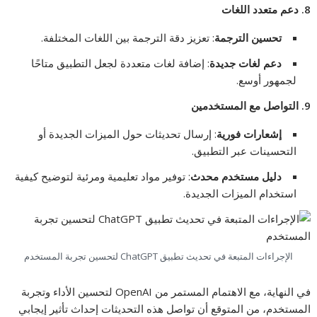
8.
دعم متعدد اللغات
تحسين الترجمة
: تعزيز دقة الترجمة بين اللغات المختلفة.
دعم لغات جديدة
: إضافة لغات متعددة لجعل التطبيق متاحًا
لجمهور أوسع.
9.
التواصل مع المستخدمين
إشعارات فورية
: إرسال تحديثات حول الميزات الجديدة أو
التحسينات عبر التطبيق.
دليل مستخدم محدث
: توفير مواد تعليمية ومرئية لتوضيح كيفية
استخدام الميزات الجديدة.
الإجراءات المتبعة في تحديث تطبيق ChatGPT لتحسين تجربة المستخدم
في النهاية، مع الاهتمام المستمر من OpenAI لتحسين الأداء وتجربة
المستخدم، من المتوقع أن تواصل هذه التحديثات إحداث تأثير إيجابي