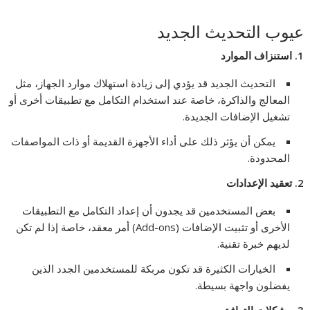
عيوب التحديث الجديد
1.
استنزاف الموارد
التحديث الجديد قد يؤدي إلى زيادة استهلاك موارد الجهاز، مثل
المعالج والذاكرة، خاصة عند استخدام التكامل مع تطبيقات أخرى أو
تشغيل الإضافات الجديدة.
يمكن أن يؤثر ذلك على أداء الأجهزة القديمة أو ذات المواصفات
المحدودة.
2.
تعقيد الإعدادات
بعض المستخدمين قد يجدون أن إعداد التكامل مع التطبيقات
الأخرى أو تثبيت الإضافات (Add-ons) أمر معقد، خاصة إذا لم تكن
لديهم خبرة تقنية.
الخيارات الكثيرة قد تكون مربكة للمستخدمين الجدد الذين
يفضلون واجهة بسيطة.
3.
مشكلات التوافق