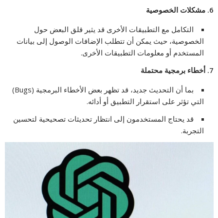
6.
مشكلات الخصوصية
التكامل مع التطبيقات الأخرى قد يثير قلق البعض حول
الخصوصية، حيث يمكن أن تتطلب الإضافات الوصول إلى بيانات
المستخدم أو معلومات التطبيقات الأخرى.
7.
أخطاء برمجية محتملة
بما أن التحديث جديد، قد تظهر بعض الأخطاء البرمجية (Bugs)
التي تؤثر على استقرار التطبيق أو أدائه.
قد يحتاج المستخدمون إلى انتظار تحديثات تصحيحية لتحسين
التجربة.