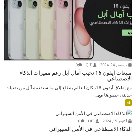
ديسمبر 24, 2024
QIT
0
مبيعات آيفون 16 تخيب آمال آبل رغم مميزات الذكاء
الاصطناعي
مع إطلاق آيفون 16، كان العالم يتطلع إلى ما ستقدمه آبل من تقنيات
حديثة، خصوصًا مع...
AI
أكتوبر 15, 2024
QIT
0
الذكاء الاصطناعي في الأمن السيبراني