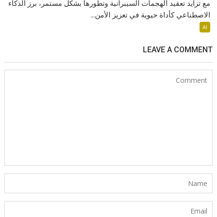
مع تزايد تعقيد الهجمات السيبرانية وتطورها بشكل مستمر، برز الذكاء
الاصطناعي كأداة حيوية في تعزيز الأمن...
AI
LEAVE A COMMENT