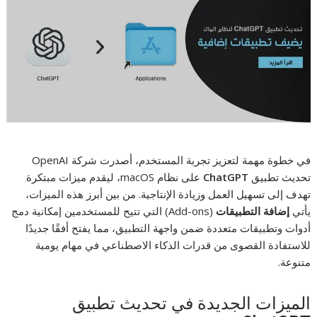
في خطوة مهمة لتعزيز تجربة المستخدم، أصدرت شركة OpenAI
تحديث تطبيق
ChatGPT
على نظام macOS، ليقدم ميزات مبتكرة
تهدف إلى تسهيل العمل وزيادة الإنتاجية. من بين أبرز هذه الميزات،
يأتي
إضافة التطبيقات
(Add-ons) التي تتيح للمستخدمين إمكانية دمج
أدوات وتطبيقات متعددة ضمن واجهة التطبيق، مما يفتح أفقًا جديدًا
للاستفادة القصوى من قدرات الذكاء الاصطناعي في مهام يومية
متنوعة.
الميزات الجديدة في تحديث تطبيق