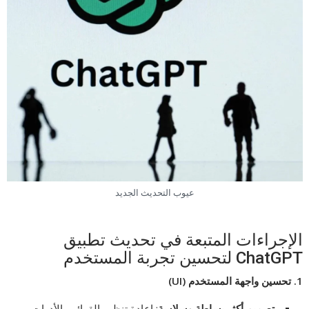
عيوب التحديث الجديد
الإجراءات المتبعة في تحديث تطبيق
ChatGPT لتحسين تجربة المستخدم
1.
تحسين واجهة المستخدم
(UI)
تصميم أكثر بساطة وسلاسة
: إعادة تنظيم القوائم والأدوات