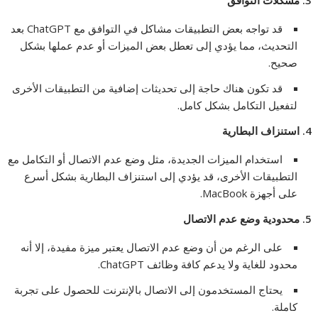
قد تواجه بعض التطبيقات مشاكل في التوافق مع ChatGPT بعد
التحديث، مما يؤدي إلى تعطل بعض الميزات أو عدم عملها بشكل
صحيح.
قد تكون هناك حاجة إلى تحديثات إضافية من التطبيقات الأخرى
لتفعيل التكامل بشكل كامل.
4.
استنزاف البطارية
استخدام الميزات الجديدة، مثل وضع عدم الاتصال أو التكامل مع
التطبيقات الأخرى، قد يؤدي إلى استنزاف البطارية بشكل أسرع
على أجهزة MacBook.
5.
محدودية وضع عدم الاتصال
على الرغم من أن وضع عدم الاتصال يعتبر ميزة مفيدة، إلا أنه
محدود للغاية ولا يدعم كافة وظائف ChatGPT.
يحتاج المستخدمون إلى الاتصال بالإنترنت للحصول على تجربة
كاملة.