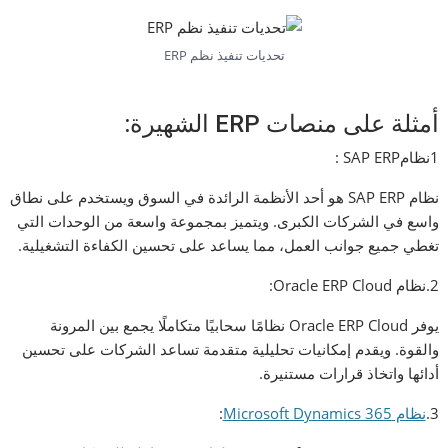
تحديات تنفيذ نظم ERP
أمثلة على منصات ERP الشهيرة:
1نظامSAP ERP :
نظام SAP ERP هو أحد الأنظمة الرائدة في السوق ويستخدم على نطاق
واسع في الشركات الكبرى. ويتميز بمجموعة واسعة من الوحدات التي
تغطي جميع جوانب العمل، مما يساعد على تحسين الكفاءة التشغيلية.
2.نظام Oracle ERP Cloud:
يوفر Oracle ERP Cloud نظامًا سحابيًا متكاملًا يجمع بين المرونة
والقوة. ويقدم إمكانيات تحليلية متقدمة تساعد الشركات على تحسين
أدائها واتخاذ قرارات مستنيرة.
3.
نظام Microsoft Dynamics 365
: