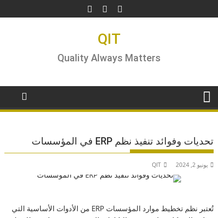
Ski
t
conten
QIT
Quality Always Matters
تحديات وفوائد تنفيذ نظم ERP في المؤسسات
يونيو 2, 2024
QIT
تُعتبر نظم تخطيط موارد المؤسسات ERP من الأدوات الأساسية التي