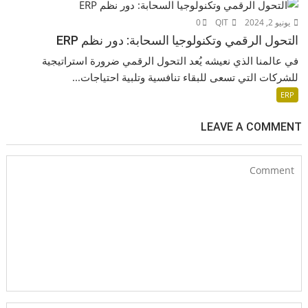
يونيو 2, 2024
QIT
0
التحول الرقمي وتكنولوجيا السحابة: دور نظم ERP
في عالمنا الذي نعيشه يُعد التحول الرقمي ضرورة استراتيجية
للشركات التي تسعى للبقاء تنافسية وتلبية احتياجات...
ERP
LEAVE A COMMENT