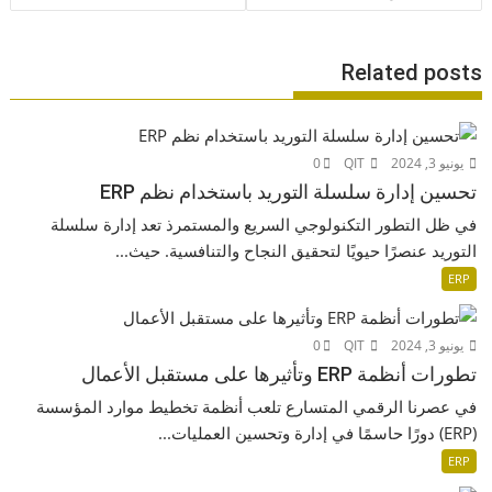
Related posts
يونيو 3, 2024
QIT
0
تحسين إدارة سلسلة التوريد باستخدام نظم ERP
في ظل التطور التكنولوجي السريع والمستمرذ تعد إدارة سلسلة
التوريد عنصرًا حيويًا لتحقيق النجاح والتنافسية. حيث...
ERP
يونيو 3, 2024
QIT
0
تطورات أنظمة ERP وتأثيرها على مستقبل الأعمال
في عصرنا الرقمي المتسارع تلعب أنظمة تخطيط موارد المؤسسة
(ERP) دورًا حاسمًا في إدارة وتحسين العمليات...
ERP