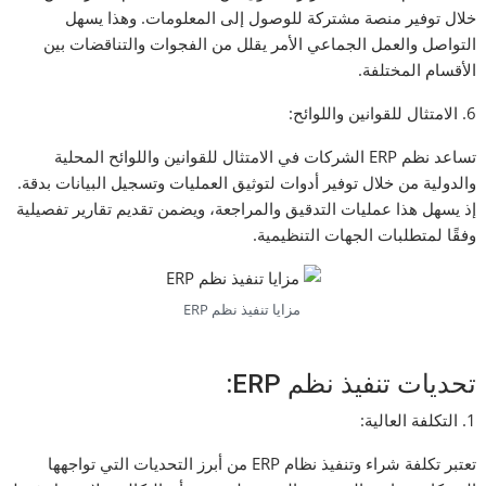
خلال توفير منصة مشتركة للوصول إلى المعلومات. وهذا يسهل
التواصل والعمل الجماعي الأمر يقلل من الفجوات والتناقضات بين
الأقسام المختلفة.
6. الامتثال للقوانين واللوائح:
تساعد نظم ERP الشركات في الامتثال للقوانين واللوائح المحلية
والدولية من خلال توفير أدوات لتوثيق العمليات وتسجيل البيانات بدقة.
إذ يسهل هذا عمليات التدقيق والمراجعة، ويضمن تقديم تقارير تفصيلية
وفقًا لمتطلبات الجهات التنظيمية.
مزايا تنفيذ نظم ERP
تحديات تنفيذ نظم ERP:
1. التكلفة العالية:
تعتبر تكلفة شراء وتنفيذ نظام ERP من أبرز التحديات التي تواجهها