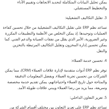
يمكن تحليل البيانات المتكاملة لتحديد الاتجاهات وتقييم الأداء
والتخطيط المستقبلي.
3. تقليل التكاليف التشغيلية:
تساعد نظم ERP على تقليل التكاليف التشغيلية من خلال تحسين كفاءة
العمليات وتوحيدها. إذ يمكن التخلص من الأنظمة والتطبيقات المكررة
وغير الضرورية، الأمر الذي يقلل من نفقات الصيانة والدعم الفني. كما
يمكن تحسين إدارة المخزون وتقليل التكاليف المرتبطة بالتخزين
والنقل.
4. تحسين خدمة العملاء:
توفر نظم ERP أدوات متقدمة لإدارة علاقات العملاء (CRM)، مما يمكن
الشركات من تحسين تجربة العملاء. وبفضل المعلومات الدقيقة
والمتاحة حول تاريخ العملاء واحتياجاتهم، يمكن تقديم خدمة مخصصة
وسريعة، مما يزيد من رضا العملاء ويبني علاقات طويلة الأمد.
5. تعزيز التعاون الداخلي:
تساعد نظم ERP على تعزيز التعاون بين مختلف أقسام الشركة من