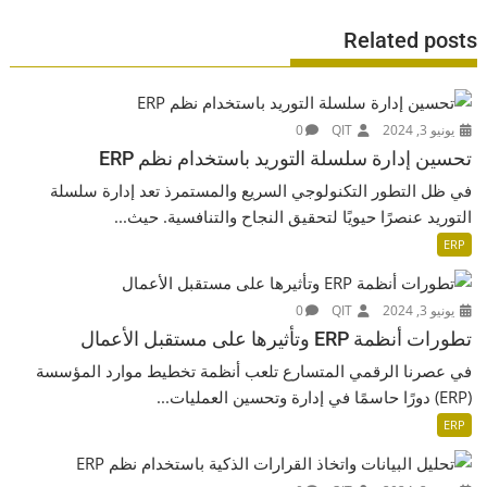
Related posts
يونيو 3, 2024
QIT
0
تحسين إدارة سلسلة التوريد باستخدام نظم ERP
في ظل التطور التكنولوجي السريع والمستمرذ تعد إدارة سلسلة
التوريد عنصرًا حيويًا لتحقيق النجاح والتنافسية. حيث...
ERP
يونيو 3, 2024
QIT
0
تطورات أنظمة ERP وتأثيرها على مستقبل الأعمال
في عصرنا الرقمي المتسارع تلعب أنظمة تخطيط موارد المؤسسة
(ERP) دورًا حاسمًا في إدارة وتحسين العمليات...
ERP