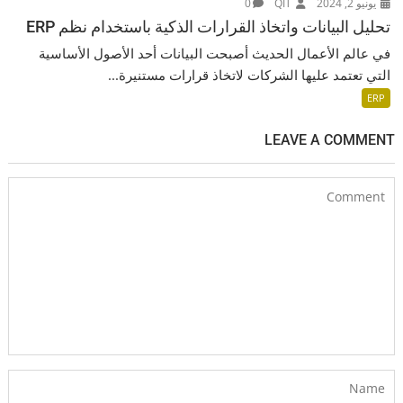
يونيو 2, 2024
QIT
0
تحليل البيانات واتخاذ القرارات الذكية باستخدام نظم ERP
في عالم الأعمال الحديث أصبحت البيانات أحد الأصول الأساسية
التي تعتمد عليها الشركات لاتخاذ قرارات مستنيرة...
ERP
LEAVE A COMMENT