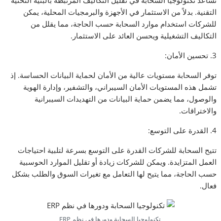
التقنية. بدلاً من الاستثمار في الأجهزة والبرمجيات المحلية، يمكن
للشركات استخدام موارد السحابة حسب الحاجة، مما يقلل من
التكاليف التشغيلية ويحسن العائد على الاستثمار.
3. تحسين الأمان:
توفر السحابة مستويات عالية من الأمان لحماية البيانات الحساسة. إذ
تشمل هذه المستويات الأمان السيبراني، والتشفير، وإدارة الهوية
والوصول، مما يضمن حماية البيانات من التهديدات السيبرانية
والاختراقات.
4. القدرة على التوسع:
تتيح السحابة للشركات القدرة على التوسع بسرعة لتلبية احتياجات
العمل المتزايدة. ويمكن للشركات زيادة أو تقليل الموارد الحوسبية
حسب الحاجة، مما يتيح لها التعامل مع تغيرات السوق والطلب بشكل
فعال.
تكنولوجيا السحابة ودورها في نظم ERP