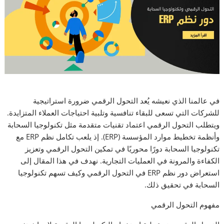
في عالمنا الذي نعيشه يُعد التحول الرقمي ضرورة استراتيجية
للشركات التي تسعى للبقاء تنافسية وتلبية احتياجات العملاء المتزايدة.
ويتطلب التحول الرقمي اعتماد تقنيات متقدمة مثل تكنولوجيا السحابة
وأنظمة تخطيط موارد المؤسسة (ERP). إذ يلعب تكامل نظم ERP مع
تكنولوجيا السحابة دورًا محوريًا في تمكين التحول الرقمي وتعزيز
الكفاءة والمرونة في العمليات التجارية. نهدف في هذا المقال إلى
استعراض دور نظم ERP في التحول الرقمي وكيف تسهم تكنولوجيا
السحابة في تحقيق ذلك.
مفهوم التحول الرقمي