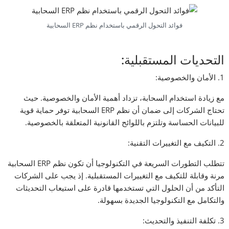
فوائد التحول الرقمي باستخدام نظم ERP السحابية
التحديات المستقبلية:
1. الأمان والخصوصية:
مع زيادة استخدام السحابة، تزداد أهمية الأمان والخصوصية. حيث
تحتاج الشركات إلى ضمان أن نظم ERP السحابية توفر حماية قوية
للبيانات الحساسة وتلتزم باللوائح القانونية المتعلقة بالخصوصية.
2. التكيف مع التغييرات التقنية:
تتطلب التطورات السريعة في التكنولوجيا أن تكون نظم ERP السحابية
مرنة وقابلة للتكيف مع التغييرات المستقبلية. إذ يجب على الشركات
التأكد من أن الحلول التي تستخدمها قادرة على استيعاب التحديثات
والتكامل مع التكنولوجيا الجديدة بسهولة.
3. تكلفة التنفيذ والتحديث: