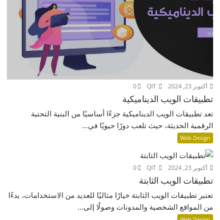
أكتوبر 23, 2024
QIT
0
تطبيقات الويب الديناميكية
تعد تطبيقات الويب الديناميكية جزءًا أساسيًا من البنية التحتية
الرقمية الحديثة، حيث تلعب دورًا حيويًا في...
Web Design
أكتوبر 23, 2024
QIT
0
تطبيقات الويب الثابتة
تعتبر تطبيقات الويب الثابتة خيارًا مثاليًا للعديد من الاستخدامات، بدءًا
من المواقع الشخصية والمدونات وصولًا إلى...
Web Design