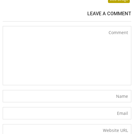
LEAVE A COMMENT