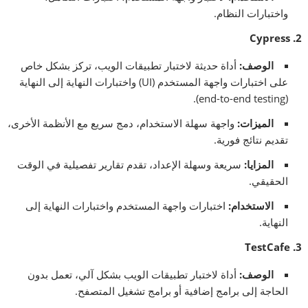
واختبارات النظام.
2. Cypress
الوصف
:
أداة حديثة لاختبار تطبيقات الويب، تركز بشكل خاص
على اختبارات واجهة المستخدم (UI) واختبارات النهاية إلى النهاية
(end-to-end testing).
الميزات
:
واجهة سهلة الاستخدام، دمج سريع مع الأنظمة الأخرى،
تقديم نتائج فورية.
المزايا
:
سريعة وسهلة الإعداد، تقدم تقارير تفصيلية في الوقت
الحقيقي.
الاستخدام
:
اختبارات واجهة المستخدم واختبارات النهاية إلى
النهاية.
3. TestCafe
الوصف
:
أداة لاختبار تطبيقات الويب بشكل آلي، تعمل بدون
الحاجة إلى برامج إضافية أو برامج تشغيل المتصفح.