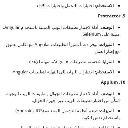
الاستخدام
:
اختبارات التحمل واختبارات الأداء.
9. Protractor
الوصف
:
أداة لاختبار تطبيقات الويب المبنية باستخدام Angular،
مبنية على Selenium.
الميزات
:
توفر دعماً مميزاً لتطبيقات Angular مع تكامل عميق
مع إطار العمل.
المزايا
:
مُحسنة لتطبيقات Angular، سهلة الإعداد.
الاستخدام
:
اختبارات النهاية إلى النهاية لتطبيقات Angular.
10. Appium
الوصف
:
أداة لاختبار تطبيقات الجوال وتطبيقات الويب الهجينة.
تُمكِّن من اختبار تطبيقات الويب عبر أجهزة الجوال.
الميزات
:
تدعم أنظمة التشغيل المختلفة (iOS وAndroid)
باستخدام نفس الكود.
المزايا
:
قوية وسهلة الاستخدام لاختبار تطبيقات الجوال.