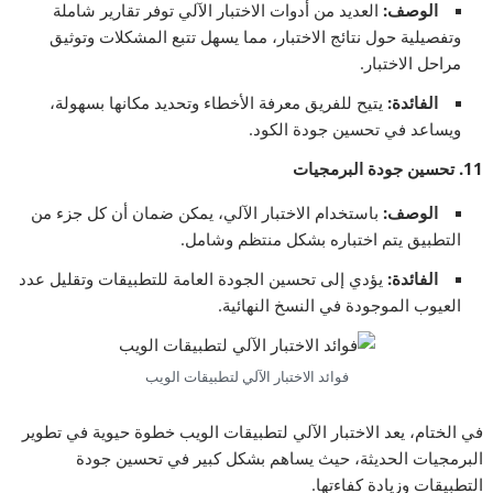
الوصف
:
العديد من أدوات الاختبار الآلي توفر تقارير شاملة
وتفصيلية حول نتائج الاختبار، مما يسهل تتبع المشكلات وتوثيق
مراحل الاختبار.
الفائدة
:
يتيح للفريق معرفة الأخطاء وتحديد مكانها بسهولة،
ويساعد في تحسين جودة الكود.
11.
تحسين جودة البرمجيات
الوصف
:
باستخدام الاختبار الآلي، يمكن ضمان أن كل جزء من
التطبيق يتم اختباره بشكل منتظم وشامل.
الفائدة
:
يؤدي إلى تحسين الجودة العامة للتطبيقات وتقليل عدد
العيوب الموجودة في النسخ النهائية.
فوائد الاختبار الآلي لتطبيقات الويب
في الختام، يعد الاختبار الآلي لتطبيقات الويب خطوة حيوية في تطوير
البرمجيات الحديثة، حيث يساهم بشكل كبير في تحسين جودة
التطبيقات وزيادة كفاءتها.