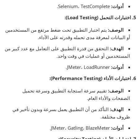
أدوات
:
Selenium، TestComplete.
5.
اختبارات التحمل
(Load Testing):
الوصف
:
يتم اختبار التطبيق تحت ضغط مرتفع من المستخدمين
أو البيانات لمعرفة مدى تحمله وقدرته على الأداء.
الهدف
:
التحقق من قدرة التطبيق على التعامل مع عدد كبير من
المستخدمين أو عمليات في وقت واحد.
أدوات
:
JMeter، LoadRunner.
6.
اختبارات الأداء
(Performance Testing):
الوصف
:
تقييم سرعة استجابة التطبيق وسرعة تحميل
الصفحات والأداء العام.
الهدف
:
التأكد من أن التطبيق يعمل بسرعة وبدون تأخير في
ظروف مختلفة.
أدوات
:
JMeter، Gatling، BlazeMeter.