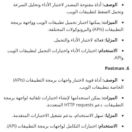
الوصف
:
أداة مفتوحة المصدر لاختبار الأداء وتحليل السرعة
وتحمل الضغط لتطبيقات الويب.
الميزات
:
يمكنها اختبار تحميل تطبيقات الويب وواجهة برمجة
التطبيقات (APIs) والبروتوكولات المختلفة.
المزايا
:
فعالة لاختبار الأداء والتحمل.
الاستخدام
:
اختبارات الأداء واختبارات التحمل لتطبيقات الويب
وAPI.
6. Postman
الوصف
:
أداة قوية لاختبار واجهات برمجة التطبيقات (APIs)
الخاصة بتطبيقات الويب.
الميزات
:
يمكن استخدامها لإنشاء اختبارات تلقائية لواجهة برمجة
التطبيقات، دعم HTTP requests المتعددة.
المزايا
:
سهل الاستخدام، يدعم تشغيل الاختبارات المتقدمة.
الاستخدام
:
اختبارات التكامل لواجهات برمجة التطبيقات (API).