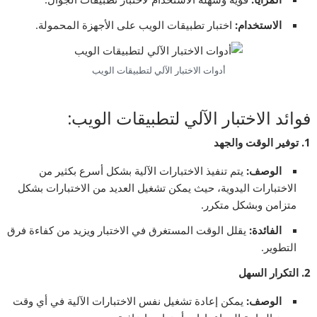
الاستخدام
:
اختبار تطبيقات الويب على الأجهزة المحمولة.
أدوات الاختبار الآلي لتطبيقات الويب
فوائد الاختبار الآلي لتطبيقات الويب:
1.
توفير الوقت والجهد
الوصف
:
يتم تنفيذ الاختبارات الآلية بشكل أسرع بكثير من
الاختبارات اليدوية، حيث يمكن تشغيل العديد من الاختبارات بشكل
متزامن وبشكل متكرر.
الفائدة
:
يقلل الوقت المستغرق في الاختبار ويزيد من كفاءة فرق
التطوير.
2.
التكرار السهل
الوصف
:
يمكن إعادة تشغيل نفس الاختبارات الآلية في أي وقت