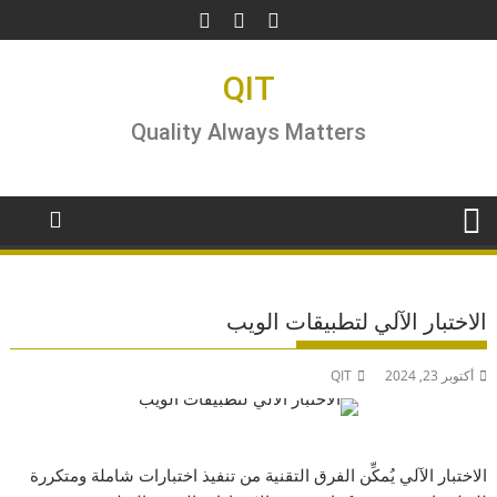
Ski
t
conten
QIT
Quality Always Matters
الاختبار الآلي لتطبيقات الويب
أكتوبر 23, 2024
QIT
الاختبار الآلي يُمكِّن الفرق التقنية من تنفيذ اختبارات شاملة ومتكررة