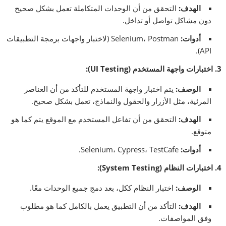
الهدف
:
التحقق من أن الوحدات المتكاملة تعمل بشكل صحيح
دون مشاكل تواصل أو تداخل.
أدوات
:
Selenium، Postman (لاختبار واجهات برمجة التطبيقات
API).
3.
اختبارات واجهة المستخدم
(UI Testing):
الوصف
:
يتم اختبار واجهة المستخدم للتأكد من أن العناصر
المرئية، مثل الأزرار والحقول والنماذج، تعمل بشكل صحيح.
الهدف
:
التحقق من أن تفاعل المستخدم مع الموقع يتم كما هو
متوقع.
أدوات
:
Selenium، Cypress، TestCafe.
4.
اختبارات النظام
(System Testing):
الوصف
:
اختبار النظام ككل، بعد دمج جميع الوحدات معًا.
الهدف
:
التأكد من أن التطبيق يعمل بالكامل كما هو مطلوب
وفق المواصفات.