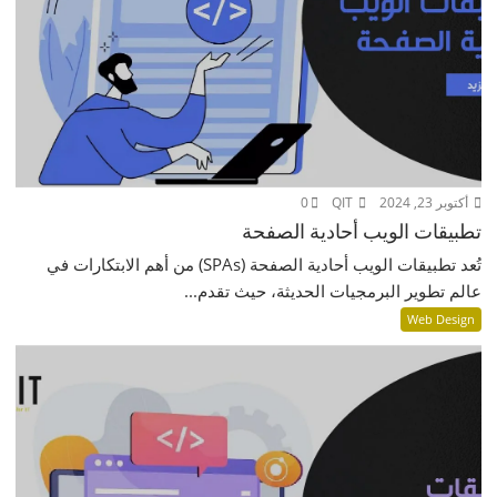
أكتوبر 23, 2024
QIT
0
تطبيقات الويب أحادية الصفحة
تُعد تطبيقات الويب أحادية الصفحة (SPAs) من أهم الابتكارات في
عالم تطوير البرمجيات الحديثة، حيث تقدم...
Web Design