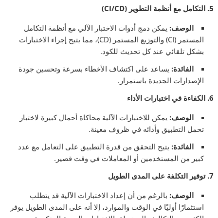
5.
التكامل مع أنظمة التطوير
(CI/CD)
الوصف
:
يمكن دمج أدوات الاختبار الآلي مع أنظمة التكامل
المستمر (CI) والتوزيع المستمر (CD)، مما يتيح إجراء الاختبارات
بشكل تلقائي عند كل تحديث للكود.
الفائدة
:
يساعد على اكتشاف الأخطاء بسرعة وتحسين جودة
الإصدارات الجديدة باستمرار.
6.
الكفاءة في اختبارات الأداء
الوصف
:
يمكن للاختبارات الآلية محاكاة أحمال كبيرة لاختبار
تحمل التطبيق وأدائه في ظروف معينة.
الفائدة
:
يتيح التحقق من قدرة التطبيق على التعامل مع عدد
كبير من المستخدمين أو المعاملات في وقت قصير.
7.
توفير التكلفة على المدى الطويل
الوصف
:
بالرغم من أن إعداد الاختبارات الآلية قد يتطلب
استثمارًا أوليًا في الوقت والموارد، إلا أنه على المدى الطويل يوفر