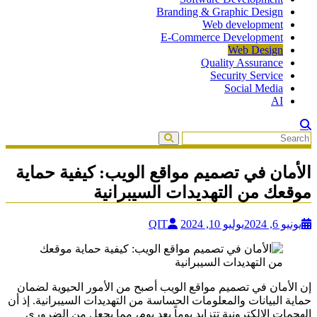
Branding & Graphic Design
Web development
E-Commerce Development
Web Design
Quality Assurance
Security Service
Social Media
AI
الأمان في تصميم مواقع الويب: كيفية حماية
موقعك من التهديدات السيبرانية
يونيو 6, 2024
يوليو 10, 2024
QIT
إن الأمان في تصميم مواقع الويب أصبح من الأمور الحيوية لضمان
حماية البيانات والمعلومات الحساسة من التهديدات السيبرانية. إذ أن
الهجمات الإلكترونية تتزايد يوماً بعد يوم، مما يجعل من الضروري