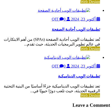
Web Design
أكتوبر 23, 2024
QIT
0
تطبيقات الويب أحادية الصفحة
تُعد تطبيقات الويب أحادية الصفحة (SPAs) من أهم الابتكارات
في عالم تطوير البرمجيات الحديثة، حيث تقدم...
Web Design
أكتوبر 23, 2024
QIT
0
تطبيقات الويب الديناميكية
تعد تطبيقات الويب الديناميكية جزءًا أساسيًا من البنية التحتية
الرقمية الحديثة، حيث تلعب دورًا حيويًا في...
Web Design
Leave a Comment