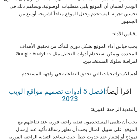
الويب) لضمان أن الموقع يلبي متطلبات الوصولية. ويساهم ذلك في
تحسين تجربة المستخدم وجعل الموقع متاحاً لشريحة أوسع من
الجمهور.
_قياس الأداء:
يجب قياس أداء الموقع بشكل دوري للتأكد من تحقيق الأهداف
المحددة. ويمكن استخدام أدوات التحليل مثل Google Analytics
لمراقبة سلوك المستخدمين.
أهم الاستراتيجيات التي تحقق التفاعلية في واجهة المستخدم
اقرأ أيضاً:
أفضل 5 أدوات تصميم مواقع الويب
2023
_التغذية الراجعة الفورية:
يجب أن يتلقى المستخدمون تغذية راجعة فورية عند تفاعلهم مع
الموقع. على سبيل المثال يجب أن تظهر رسالة تأكيد عند إرسال
نموذج أو إشعار عند حدوث خطأ. حيث تساعد التغذية الراجعة الفورية