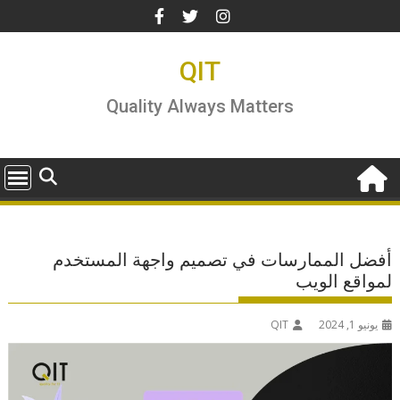
Ski
t
conten
QIT
Quality Always Matters
أفضل الممارسات في تصميم واجهة المستخدم
لمواقع الويب
يونيو 1, 2024
QIT