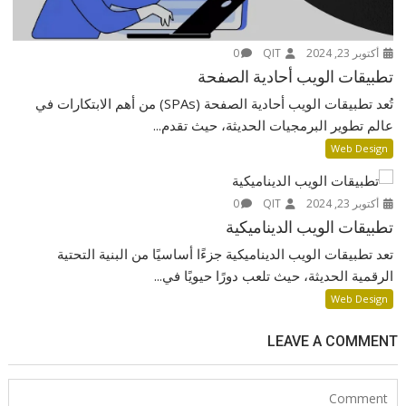
أكتوبر 23, 2024
QIT
0
تطبيقات الويب أحادية الصفحة
تُعد تطبيقات الويب أحادية الصفحة (SPAs) من أهم الابتكارات في
عالم تطوير البرمجيات الحديثة، حيث تقدم...
Web Design
أكتوبر 23, 2024
QIT
0
تطبيقات الويب الديناميكية
تعد تطبيقات الويب الديناميكية جزءًا أساسيًا من البنية التحتية
الرقمية الحديثة، حيث تلعب دورًا حيويًا في...
Web Design
LEAVE A COMMENT