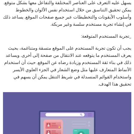
يسهل عليه التعرف على العناصر المختلفة والتفاعل معها بشكل متوقع.
يمكن تحقيق التناسق من خلال استخدام نفس الألوان والخطوط
وأسلوب الأيقونات والتخطيطات عبر جميع صفحات الموقع. يساعد ذلك
في إنشاء تجربة مستخدم سلسة وغير مربكة.
_تجربة المستخدم المتوقعة:
يجب أن تكون تجربة المستخدم على الموقع متسقة ومتناغمة، بحيث
يعرف المستخدم ما يتوقعه عند الانتقال من صفحة إلى أخرى. ويساعد
ذلك في بناء ثقة المستخدم وزيادة رضاه عن الموقع. حيث أن استخدام
الأنماط المتعارف عليها مثل وضع الشعار في الجزء العلوي الأيسر
واستخدام القوائم المنسدلة في شريط التنقل يمكن أن يسهم في
تحقيق هذا الهدف.