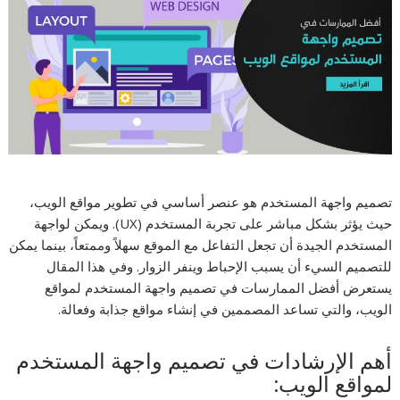
تصميم واجهة المستخدم هو عنصر أساسي في تطوير مواقع الويب،
حيث يؤثر بشكل مباشر على تجربة المستخدم (UX). ويمكن لواجهة
المستخدم الجيدة أن تجعل التفاعل مع الموقع سهلاً وممتعاً، بينما يمكن
للتصميم السيء أن يسبب الإحباط وينفر الزوار. وفي هذا المقال
يستعرض أفضل الممارسات في تصميم واجهة المستخدم لمواقع
الويب، والتي تساعد المصممين في إنشاء مواقع جذابة وفعالة.
أهم الإرشادات في تصميم واجهة المستخدم
لمواقع الويب: