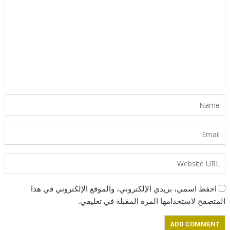
احفظ اسمي، بريدي الإلكتروني، والموقع الإلكتروني في هذا
المتصفح لاستخدامها المرة المقبلة في تعليقي.