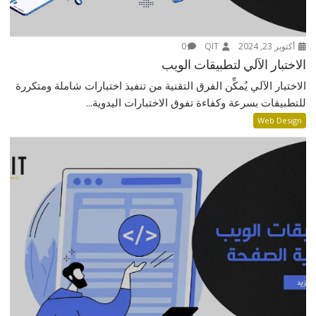
أكتوبر 23, 2024
QIT
0
الاختبار الآلي لتطبيقات الويب
الاختبار الآلي يُمكِّن الفرق التقنية من تنفيذ اختبارات شاملة ومتكررة
للتطبيقات بسرعة وكفاءة تفوق الاختبارات اليدوية...
Web Design