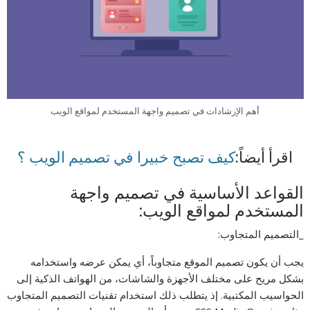
أهم الإرشادات في تصميم واجهة المستخدم لمواقع الويب
اقرأ أيضاً:
كيف تصبح خبيرا في تصميم الويب ؟
القواعد الأساسية في تصميم واجهة
المستخدم لمواقع الويب:
_التصميم المتجاوب:
يجب أن يكون تصميم الموقع متجاوباً، أي يمكن عرضه واستخدامه
بشكل مريح على مختلف الأجهزة والشاشات، من الهواتف الذكية إلى
الحواسيب المكتبية. إذ يتطلب ذلك استخدام تقنيات التصميم المتجاوب