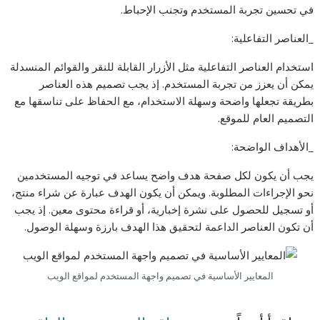
في تحسين تجربة المستخدم وتجنب الإحباط.
_العناصر التفاعلية:
استخدام العناصر التفاعلية مثل الأزرار القابلة للنقر والقوائم المنسدلة
يمكن أن يعزز من تجربة المستخدم. إذ يجب تصميم هذه العناصر
بطريقة تجعلها واضحة وسهلة الاستخدام، مع الحفاظ على تناسقها مع
التصميم العام للموقع.
_الأهداف الواضحة:
يجب أن يكون لكل صفحة هدف واضح يساعد في توجيه المستخدمين
نحو الإجراءات المطلوبة. ويمكن أن يكون الهدف عبارة عن شراء منتج،
أو تسجيل للحصول على نشرة إخبارية، أو قراءة محتوى معين. إذ يجب
أن تكون العناصر الداعمة لتحقيق هذا الهدف بارزة وسهلة الوصول.
المعايير الأساسية في تصميم واجهة المستخدم لمواقع الويب