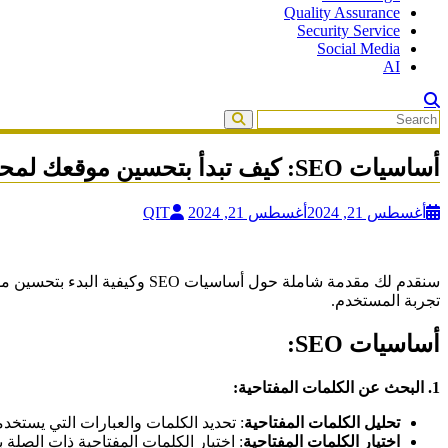
Quality Assurance
Security Service
Social Media
AI
أساسيات SEO: كيف تبدأ بتحسين موقعك لمحركات البحث
أغسطس 21, 2024
أغسطس 21, 2024
QIT
سنقدم لك مقدمة شاملة حول أس
تجربة المستخدم.
أساسيات SEO:
1.
البحث عن الكلمات المفتاحية
:
تحليل الكلمات المفتاحية
: تحديد الكلمات والعبارات التي يست
اختيار الكلمات المفتاحية
: اختيار الكلمات المفتاحية ذات الص