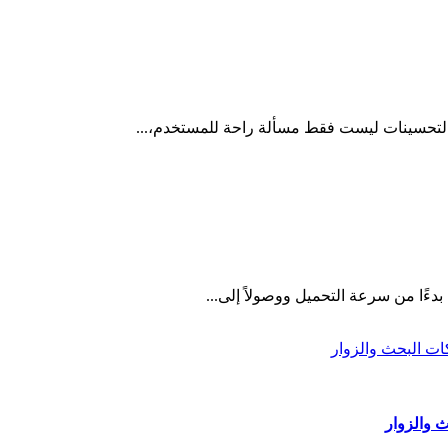
التحسينات ليست فقط مسألة راحة للمستخدم،...
دءًا من سرعة التحميل ووصولاً إلى...