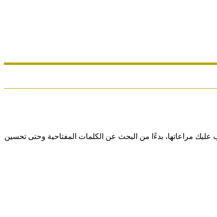
تيجيات التي يجب عليك مراعاتها، بدءًا من البحث عن الكلمات المفتاحية وحتى تحسين