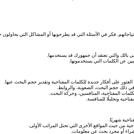
جاتهم. فكر في الأسئلة التي قد يطرحونها أو المشاكل التي يحاولون حل
لى بالك والتي تعتقد أن جمهورك قد يستخدمها.
ليين عن الكلمات التي يستخدمونها.
لعثور على أفكار جديدة للكلمات المفتاحية وتقدير حجم البحث عنها.
ما في ذلك حجم البحث، الصعوبة، والروابط.
لمات المفتاحية، المنافسين، وحركة البحث.
تاحية وتحليلًا للمنافسة.
احية شهريًا.
حية من حيث المواقع الأخرى التي تحتل المراتب الأولى.
ية شراء أو مجرد بحث عن معلومات.