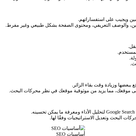
مين ويجيب على استفساراتهم.
ناوين، والوصف التعريفي، ومحتوى الصفحة بشكل طبيعي وغير مفرط.
قل.
لمستخدم.
لة.
ث.
 ببعضها وزيادة وقت بقاء الزائر.
لى موقعك، مما يزيد من موثوقية موقعك في نظر محركات البحث.
حركات البحث وتعديل الاستراتيجيات وفقًا لها.
أساسيات SEO