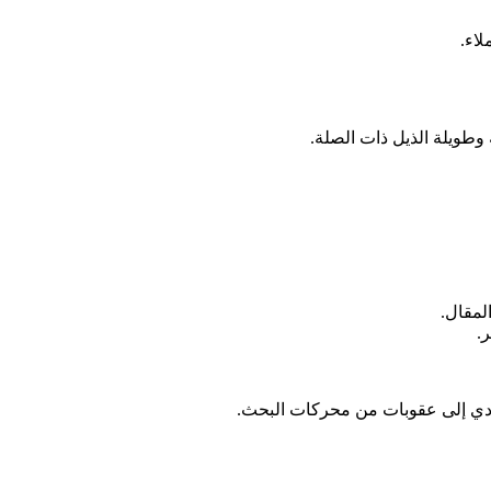
لاء.
وطويلة الذيل ذات الصلة.
لمقال.
.
تؤدي إلى عقوبات من محركات البحث.