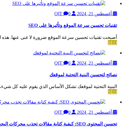
أغسطس 21, 2024
QIT
0
تقنيات تحسين سرعة الموقع وتأثيرها على SEO
أصبحت تقنيات تحسين سرعة الموقع ضرورة لا غنى عنها. هذه 
SEO
أغسطس 21, 2024
QIT
0
نصائح لتحسين البنية التحتية لموقعك
البنية التحتية لموقعك تشكل الأساس الذي يقوم عليه كل شيء، ب
SEO
أغسطس 21, 2024
QIT
0
تحسين المحتوى SEO: كيفية كتابة مقالات تجذب محركات البحث والزوار