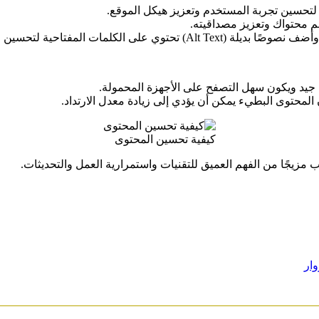
 لتحسين تجربة المستخدم وتعزيز هيكل الموقع.
م محتواك وتعزيز مصداقيته.
لكلمات المفتاحية لتحسين محركات البحث.
 جيد ويكون سهل التصفح على الأجهزة المحمولة.
محتوى البطيء يمكن أن يؤدي إلى زيادة معدل الارتداد.
كيفية تحسين المحتوى