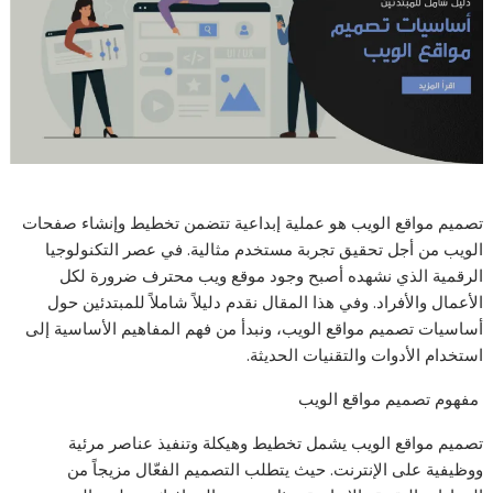
تصميم مواقع الويب هو عملية إبداعية تتضمن تخطيط وإنشاء صفحات
الويب من أجل تحقيق تجربة مستخدم مثالية. في عصر التكنولوجيا
الرقمية الذي نشهده أصبح وجود موقع ويب محترف ضرورة لكل
الأعمال والأفراد. وفي هذا المقال نقدم دليلاً شاملاً للمبتدئين حول
أساسيات تصميم مواقع الويب، ونبدأ من فهم المفاهيم الأساسية إلى
استخدام الأدوات والتقنيات الحديثة.
مفهوم تصميم مواقع الويب
تصميم مواقع الويب يشمل تخطيط وهيكلة وتنفيذ عناصر مرئية
ووظيفية على الإنترنت. حيث يتطلب التصميم الفعّال مزيجاً من