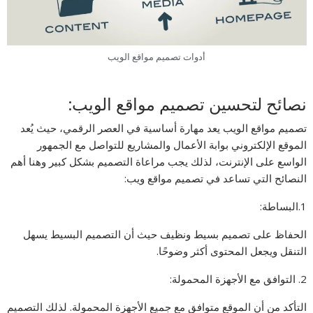
أدوات تصميم مواقع الويب
نصائح لتحسين تصميم مواقع الويب:
تصميم مواقع الويب يعد مهارة أساسية في العصر الرقمي، حيث يُعد
الموقع الإلكتروني بوابة الأعمال والمشاريع للتواصل مع الجمهور
الواسع على الإنترنت، لذلك يجب مراعاة التصميم بشكل كبير وهنا أهم
النصائح التي تساعد في تصميم مواقع ويب:
1.البساطة:
الحفاظ على تصميم بسيط ونظيف حيث أن التصميم البسيط يسهل
التنقل ويجعل المحتوى أكثر وضوحًا.
2. التوافق مع الأجهزة المحمولة:
التأكد من أن الموقع متوافق مع جميع الأجهزة المحمولة. لذلك التصميم