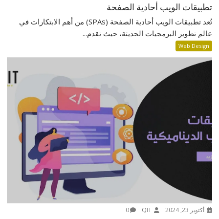
تطبيقات الويب أحادية الصفحة
تُعد تطبيقات الويب أحادية الصفحة (SPAs) من أهم الابتكارات في
عالم تطوير البرمجيات الحديثة، حيث تقدم...
Web Design
أكتوبر 23, 2024
QIT
0