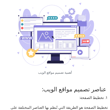
أهمية تصميم مواقع الويب
عناصر تصميم مواقع الويب:
1. تخطيط الصفحة:
تخطيط الصفحة هو الطريقة التي تُنظم بها العناصر المختلفة على