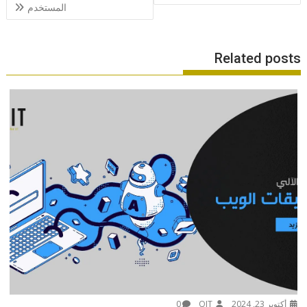
المستخدم
Related posts
أكتوبر 23, 2024
QIT
0