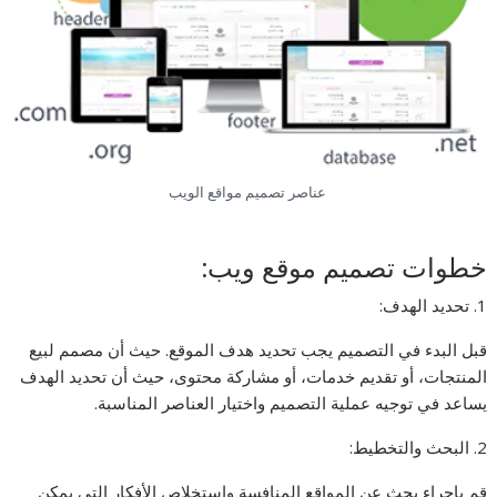
عناصر تصميم مواقع الويب
خطوات تصميم موقع ويب:
1. تحديد الهدف:
قبل البدء في التصميم يجب تحديد هدف الموقع. حيث أن مصمم لبيع
المنتجات، أو تقديم خدمات، أو مشاركة محتوى، حيث أن تحديد الهدف
يساعد في توجيه عملية التصميم واختيار العناصر المناسبة.
2. البحث والتخطيط:
قم بإجراء بحث عن المواقع المنافسة واستخلاص الأفكار التي يمكن