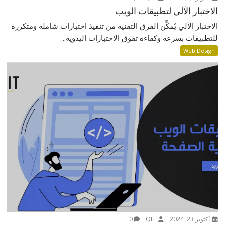
الاختبار الآلي لتطبيقات الويب
الاختبار الآلي يُمكِّن الفرق التقنية من تنفيذ اختبارات شاملة ومتكررة
للتطبيقات بسرعة وكفاءة تفوق الاختبارات اليدوية...
Web Design
أكتوبر 23, 2024
QIT
0