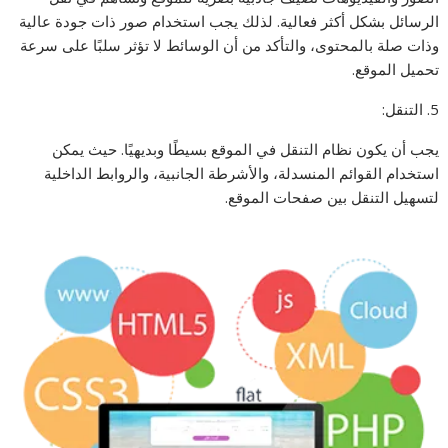
الرسائل بشكل أكثر فعالية. لذلك يجب استخدام صور ذات جودة عالية
وذات صلة بالمحتوى، والتأكد من أن الوسائط لا تؤثر سلبًا على سرعة
تحميل الموقع.
5. التنقل:
يجب أن يكون نظام التنقل في الموقع بسيطًا وبديهيًا. حيث يمكن
استخدام القوائم المنسدلة، والأشرطة الجانبية، والروابط الداخلية
لتسهيل التنقل بين صفحات الموقع.