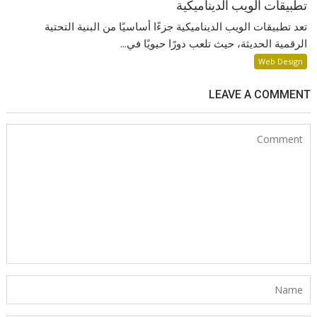
تطبيقات الويب الديناميكية
تعد تطبيقات الويب الديناميكية جزءًا أساسيًا من البنية التحتية
الرقمية الحديثة، حيث تلعب دورًا حيويًا في...
Web Design
LEAVE A COMMENT