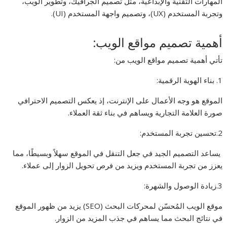
المهارات التقنية والإبداعية، مثل تصميم الجرافيك، وتطوير الويب،
وتجربة المستخدم (UX)، وتصميم واجهة المستخدم (UI).
أهمية تصميم مواقع الويب:
تأتي أهمية تصميم مواقع الويب من:
1. بناء الهوية الرقمية:
الموقع هو وجه الأعمال على الإنترنت، إذ يعكس التصميم الاحترافي
صورة العلامة التجارية ويساهم في بناء ثقة العملاء.
2.تحسين تجربة المستخدم:
يساعد التصميم الجيد في جعل التنقل في الموقع سهلاً وبسيطًا، مما
يعزز من تجربة المستخدم ويزيد من فرص تحويل الزوار إلى عملاء.
3.زيادة الوصول والشهرة:
موقع الويب المُحسّن لمحركات البحث (SEO) يزيد من ظهور الموقع
في نتائج البحث مما يساهم في جذب المزيد من الزوار.