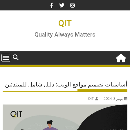
Ski
t
conten
QIT
Quality Always Matters
أساسيات تصميم مواقع الويب: دليل شامل للمبتدئين
يونيو 3, 2024
QIT