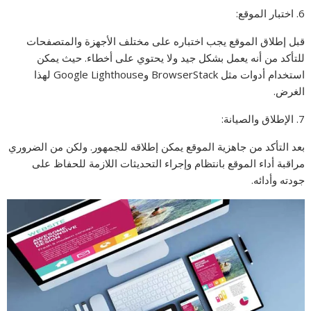
6. اختبار الموقع:
قبل إطلاق الموقع يجب اختباره على مختلف الأجهزة والمتصفحات
للتأكد من أنه يعمل بشكل جيد ولا يحتوي على أخطاء. حيث يمكن
استخدام أدوات مثل BrowserStack وGoogle Lighthouse لهذا
الغرض.
7. الإطلاق والصيانة:
بعد التأكد من جاهزية الموقع يمكن إطلاقه للجمهور. ولكن من الضروري
مراقبة أداء الموقع بانتظام وإجراء التحديثات اللازمة للحفاظ على
جودته وأدائه.