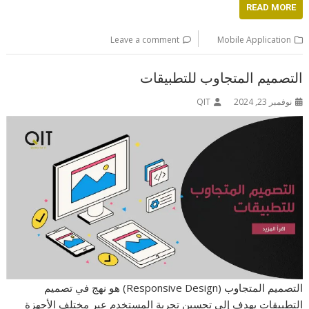
READ MORE
Leave a comment
Mobile Application
التصميم المتجاوب للتطبيقات
نوفمبر 23, 2024
QIT
التصميم المتجاوب (Responsive Design) هو نهج في تصميم
التطبيقات يهدف إلى تحسين تجربة المستخدم عبر مختلف الأجهزة