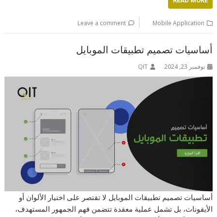
READ MORE
Leave a comment
Mobile Application
أساسيات تصميم تطبيقات الموبايل
نوفمبر 23, 2024
QIT
أساسيات تصميم تطبيقات الموبايل لا تقتصر على اختيار الألوان أو
الأيقونات، بل تشمل عملية معقدة تتضمن فهم الجمهور المستهدف،