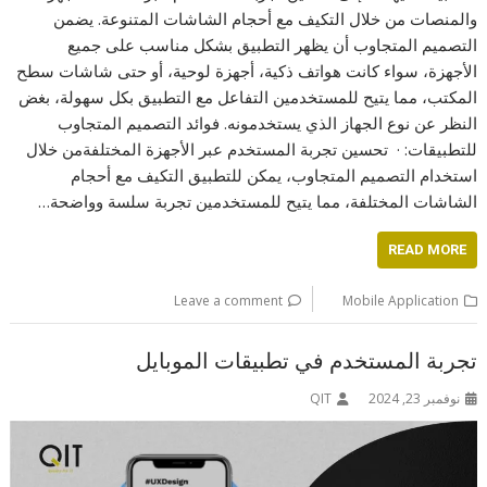
والمنصات من خلال التكيف مع أحجام الشاشات المتنوعة. يضمن
التصميم المتجاوب أن يظهر التطبيق بشكل مناسب على جميع
الأجهزة، سواء كانت هواتف ذكية، أجهزة لوحية، أو حتى شاشات سطح
المكتب، مما يتيح للمستخدمين التفاعل مع التطبيق بكل سهولة، بغض
النظر عن نوع الجهاز الذي يستخدمونه. فوائد التصميم المتجاوب
للتطبيقات: · تحسين تجربة المستخدم عبر الأجهزة المختلفةمن خلال
استخدام التصميم المتجاوب، يمكن للتطبيق التكيف مع أحجام
الشاشات المختلفة، مما يتيح للمستخدمين تجربة سلسة وواضحة…
READ MORE
Leave a comment
Mobile Application
تجربة المستخدم في تطبيقات الموبايل
نوفمبر 23, 2024
QIT