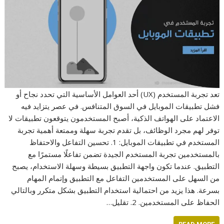
تعد تجربة المستخدم (UX) أحد العوامل الأساسية التي تحدد نجاح أو
فشل تطبيقات الموبايل في السوق المتنافس. في عصر يتزايد فيه
الاعتماد على الهواتف الذكية، أصبح المستخدمون يتوقعون تطبيقات لا
توفر لهم مجرد الوظائف، بل تقدم تجربة سهلة وممتعة أهمية تجربة
المستخدم في تطبيقات الموبايل: 1. تحسين التفاعل والاحتفاظ
بالمستخدمين تجربة المستخدم الجيدة تضمن تفاعلًا مستمرًا مع
التطبيق. عندما تكون واجهة التطبيق بسيطة وسهلة الاستخدام، يصبح
من السهل على المستخدمين التفاعل مع التطبيق وإتمام المهام
بسرعة. هذا يزيد من احتمالية استخدام التطبيق بشكل متكرر وبالتالي
الحفاظ على المستخدمين. 2. تقليل…