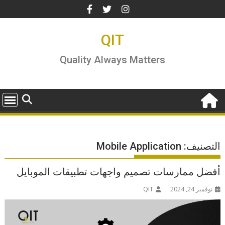
Ski
t
conten
QIT
Quality Always Matters
التصنيف:
Mobile Application
أفضل ممارسات تصميم واجهات تطبيقات الموبايل
نوفمبر 24, 2024
QIT