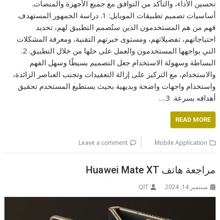
تحسين الأداء، والتأكد من التوافق مع جميع الأجهزة والمنصات.
أساسيات تصميم تطبيقات الموبايل: 1. دراسة الجمهور المستهدف
فهم من هم المستخدمون الذين ستُصمم التطبيق لهم، تحديد
احتياجاتهم، تفضيلاتهم، ومستوى خبرتهم التقنية، ومعرفة المشكلات
التي يواجهها المستخدمون والعمل على حلها من خلال التطبيق. 2.
البساطة وسهولة الاستخدام جعل التصميم بسيطًا وسهل الفهم
والاستخدام، مع التركيز على إزالة التعقيدات وتجنب العناصر الزائدة،
واستخدام واجهات واضحة وبديهية بحيث يستطيع المستخدم تحقيق
أهدافه بسرعة. 3.…
READ MORE
Leave a comment
Mobile Application
مراجعة هاتف Huawei Mate XT
سبتمبر 14, 2024
QIT