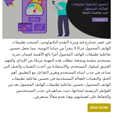
في عصر تتسارع فيه وتيرة التقدم التكنولوجي، أصبحت تطبيقات
الهاتف المحمول جزءًا لا يتجزأ من حياتنا اليومية، مما يجعل تحسين
تفاعلية تطبيقات الهاتف المحمول أمرًا بالغ الأهمية لضمان تجربة
مستخدم سلسة وممتعة. تتطلب هذه المهمة مزيجًا من الإبداع، والفهم
العميق لسلوك المستخدم، والاستفادة من أحدث التقنيات والحيل التي
تساعد في جذب انتباه المستخدم وتعزيز التفاعل مع التطبيق. أهم
الحيل والتقنيات الفعالة المستخدمة في تحسين تفاعلية تطبيقات
الهاتف المحمول: تحسين تفاعلية تطبيقات الهاتف المحمول يعد من
العوامل الرئيسية لنجاحها، حيث يساهم في جذب المستخدمين
والحفاظ على اهتمامهم. وهنا نقدم مقالًا يستعرض…
READ MORE