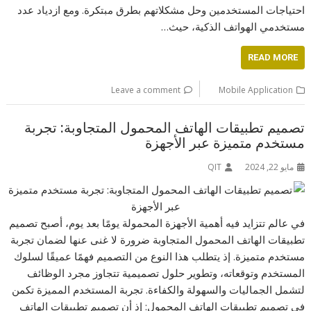
احتياجات المستخدمين وحل مشكلاتهم بطرق مبتكرة. ومع ازدياد عدد
مستخدمي الهواتف الذكية، حيث…
READ MORE
Leave a comment
Mobile Application
تصميم تطبيقات الهاتف المحمول المتجاوبة: تجربة
مستخدم متميزة عبر الأجهزة
مايو 22, 2024
QIT
في عالم تتزايد فيه أهمية الأجهزة المحمولة يومًا بعد يوم، أصبح تصميم
تطبيقات الهاتف المحمول المتجاوبة ضرورة لا غنى عنها لضمان تجربة
مستخدم متميزة. إذ يتطلب هذا النوع من التصميم فهمًا عميقًا لسلوك
المستخدم وتوقعاته، وتطوير حلول تصميمية تتجاوز مجرد الوظائف
لتشمل الجماليات والسهولة والكفاءة. تجربة المستخدم المميزة تكمن
في تصميم تطبيقات الهاتف المحمول: إذ أن تصميم تطبيقات الهاتف