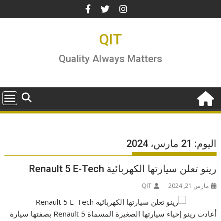
Ski
t
conten
QIT
Quality Always Matters
اليوم:
21 مارس، 2024
رينو تعلن سيارتها الكهربائية Renault 5 E-Tech
مارس 21, 2024
QIT
أعادت رينو إحياء سيارتها الصغيرة المسماة Renault 5 بصفتها سيارة